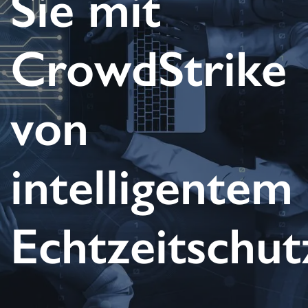
Sie mit
CrowdStrike
von
intelligentem
Echtzeitschut